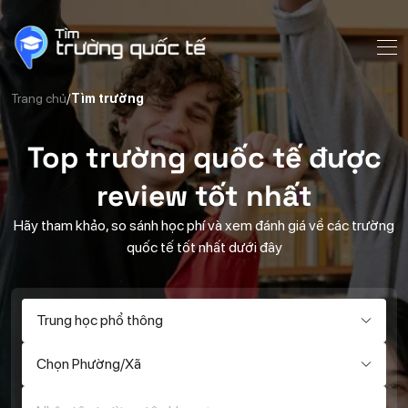
Trang chủ
Tìm trường
Top trường quốc tế được
review tốt nhất
Hãy tham khảo, so sánh học phí và xem đánh giá về các trường
quốc tế tốt nhất dưới đây
Trung học phổ thông
Chọn Phường/Xã