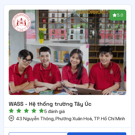
5.0
WASS - Hệ thống trường Tây Úc
5 đánh giá
43 Nguyễn Thông, Phường Xuân Hoà, TP. Hồ Chí Minh