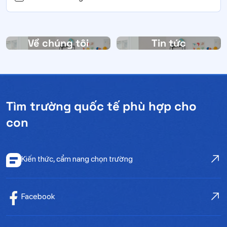
Về chúng tôi
Tin tức
Tìm trường quốc tế phù hợp cho
con
Kiến thức, cẩm nang chọn trường
Facebook