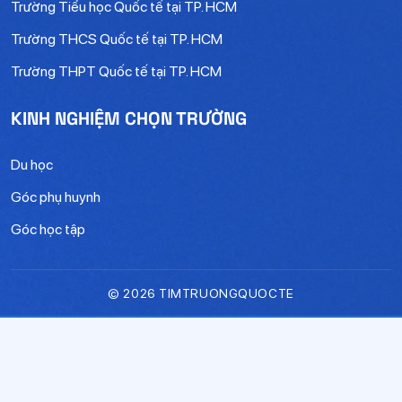
Trường Tiểu học Quốc tế tại TP. HCM
Trường THCS Quốc tế tại TP. HCM
Trường THPT Quốc tế tại TP. HCM
KINH NGHIỆM CHỌN TRƯỜNG
Du học
Góc phụ huynh
Góc học tập
© 2026 TIMTRUONGQUOCTE