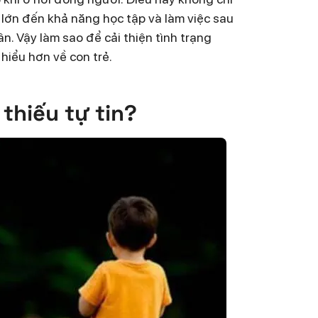
lớn đến khả năng học tập và làm việc sau
ân. Vậy làm sao để cải thiện tình trạng
hiểu hơn về con trẻ.
 thiếu tự tin?