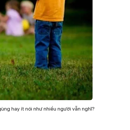
ngùng hay ít nói như nhiều người vẫn nghĩ?