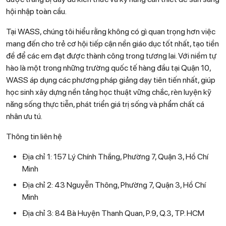
hội nhập toàn cầu.
Tại WASS, chúng tôi hiểu rằng không có gì quan trọng hơn việc
mang đến cho trẻ cơ hội tiếp cận nền giáo dục tốt nhất, tạo tiền
đề để các em đạt được thành công trong tương lai. Với niềm tự
hào là một trong những trường quốc tế hàng đầu tại Quận 10,
WASS áp dụng các phương pháp giảng dạy tiên tiến nhất, giúp
học sinh xây dựng nền tảng học thuật vững chắc, rèn luyện kỹ
năng sống thực tiễn, phát triển giá trị sống và phẩm chất cá
nhân ưu tú.
Thông tin liên hệ
Địa chỉ 1: 157 Lý Chính Thắng, Phường 7, Quận 3, Hồ Chí
Minh
Địa chỉ 2: 43 Nguyễn Thông, Phường 7, Quận 3, Hồ Chí
Minh
Địa chỉ 3: 84 Bà Huyện Thanh Quan, P.9, Q.3, TP. HCM