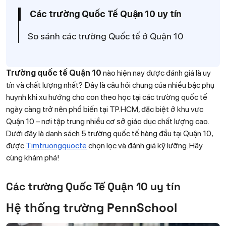
Các trường Quốc Tế Quận 10 uy tín
So sánh các trường Quốc tế ở Quận 10
Trường quốc tế Quận 10
nào hiện nay được đánh giá là uy
tín và chất lượng nhất? Đây là câu hỏi chung của nhiều bậc phụ
huynh khi xu hướng cho con theo học tại các trường quốc tế
ngày càng trở nên phổ biến tại TP.HCM, đặc biệt ở khu vực
Quận 10 – nơi tập trung nhiều cơ sở giáo dục chất lượng cao.
Dưới đây là danh sách 5 trường quốc tế hàng đầu tại Quận 10,
được
Timtruongquocte
chọn lọc và đánh giá kỹ lưỡng. Hãy
cùng khám phá!
Các trường Quốc Tế Quận 10 uy tín
Hệ thống trường PennSchool