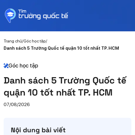
Trang chủ
Góc học tập
Danh sách 5 Trường Quốc tế quận 10 tốt nhất TP. HCM
Góc học tập
Danh sách 5 Trường Quốc tế
quận 10 tốt nhất TP. HCM
07/08/2026
Nội dung bài viết