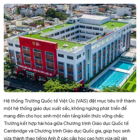
Hệ thống Trường Quốc tế Việt Úc (VAS) đặt mục tiêu trở thành
một hệ thống giáo dục xuất sắc, không ngừng phát triển để
mang đến cho học sinh một nền tảng kiến thức vững chắc.
Trường kết hợp hài hòa giữa Chương trình Giáo dục Quốc tế
Cambridge và Chương trình Giáo dục Quốc gia, giúp học sinh
vừa thành thạo tiếng Anh ở các cấp học cao hơn vừa giữ gìn