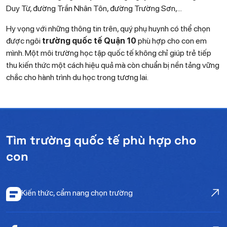
Duy Từ, đường Trần Nhân Tôn, đường Trường Sơn,...
Hy vọng với những thông tin trên, quý phụ huynh có thể chọn
được ngôi
trường quốc tế Quận 10
phù hợp cho con em
mình. Một môi trường học tập quốc tế không chỉ giúp trẻ tiếp
thu kiến thức một cách hiệu quả mà còn chuẩn bị nền tảng vững
chắc cho hành trình du học trong tương lai.
Tìm trường quốc tế phù hợp cho
con
Kiến thức, cẩm nang chọn trường