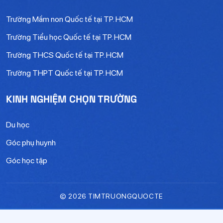
Trường Mầm non Quốc tế tại TP. HCM
Trường Tiểu học Quốc tế tại TP. HCM
Trường THCS Quốc tế tại TP. HCM
Trường THPT Quốc tế tại TP. HCM
KINH NGHIỆM CHỌN TRƯỜNG
Du học
Góc phụ huynh
Góc học tập
© 2026 TIMTRUONGQUOCTE