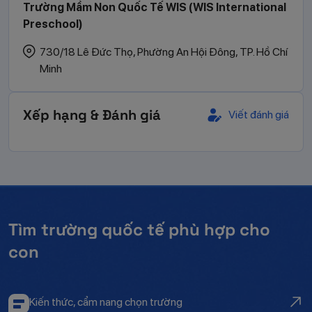
Trường Mầm Non Quốc Tế WIS (WIS International
Preschool)
730/18 Lê Đức Thọ, Phường An Hội Đông, TP. Hồ Chí
Minh
Xếp hạng & Đánh giá
Viết đánh giá
Tìm trường quốc tế phù hợp cho
con
Kiến thức, cẩm nang chọn trường