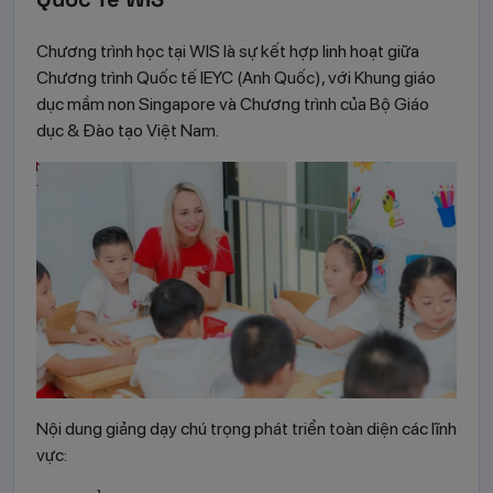
Chương trình học tại WIS là sự kết hợp linh hoạt giữa
Chương trình Quốc tế IEYC (Anh Quốc), với Khung giáo
dục mầm non Singapore và Chương trình của Bộ Giáo
dục & Đào tạo Việt Nam.
Nội dung giảng dạy chú trọng phát triển toàn diện các lĩnh
vực: