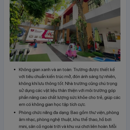
Không gian xanh và an toàn: Trường được thiết kế
với tiêu chuẩn kiến trúc mở, đón ánh sáng tự nhiên,
không khí lưu thông tốt. Nhà trường cũng chú trọng
sử dụng các vật liệu thân thiện với môi trường góp
phần nâng cao chất lượng sức khỏe cho trẻ, giúp các
em có không gian học tập tích cực.
Phòng chức năng đa dạng: Bao gồm thư viện, phòng
âm nhạc, phòng nghệ thuật, khu thể thao, hồ bơi
mini, sân cỏ ngoài trời và khu vui chơi liên hoàn. Mỗi