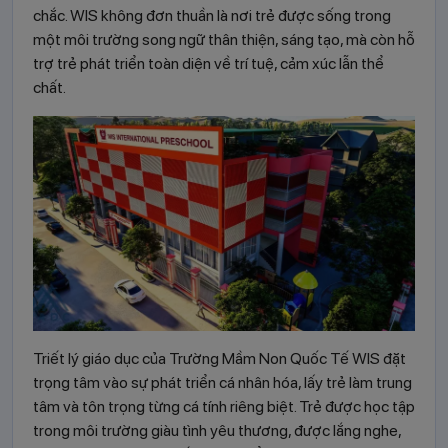
chắc. WIS không đơn thuần là nơi trẻ được sống trong
một môi trường song ngữ thân thiện, sáng tạo, mà còn hỗ
trợ trẻ phát triển toàn diện về trí tuệ, cảm xúc lẫn thể
chất.
Triết lý giáo dục của Trường Mầm Non Quốc Tế WIS đặt
trọng tâm vào sự phát triển cá nhân hóa, lấy trẻ làm trung
tâm và tôn trọng từng cá tính riêng biệt. Trẻ được học tập
trong môi trường giàu tình yêu thương, được lắng nghe,