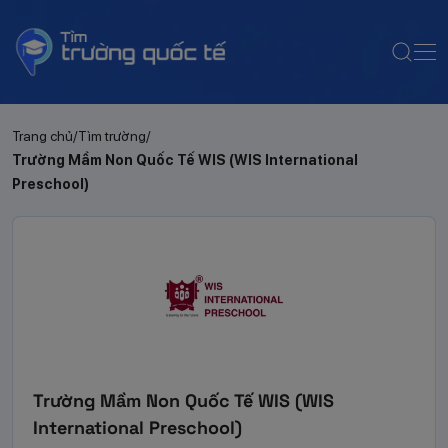
Trang chủ
Tìm trường
Trường Mầm Non Quốc Tế WIS (WIS International
Preschool)
Trường Mầm Non Quốc Tế WIS (WIS
International Preschool)